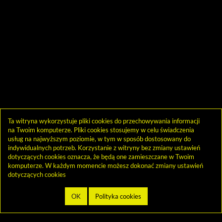
Ta witryna wykorzystuje pliki cookies do przechowywania informacji
na Twoim komputerze. Pliki cookies stosujemy w celu świadczenia
usług na najwyższym poziomie, w tym w sposób dostosowany do
indywidualnych potrzeb. Korzystanie z witryny bez zmiany ustawień
dotyczących cookies oznacza, że będą one zamieszczane w Twoim
komputerze. W każdym momencie możesz dokonać zmiany ustawień
dotyczących cookies