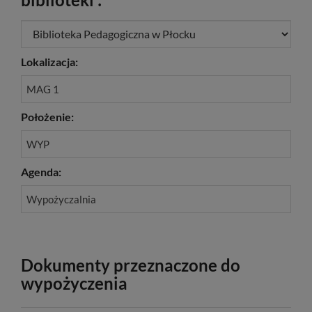
Lokalizacja:
MAG 1
Położenie:
WYP
Agenda:
Wypożyczalnia
Dokumenty przeznaczone do
wypożyczenia