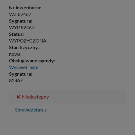
Nr inwentarza:
WZ 82467
Sygnatura:
WYP 82467
Status:
WYPOŻYCZONA
Stan fizyczny:
nowa
Obsługiwane agendy:
Wyświetl listę
Sygnatura:
82467
Niedostępny
Sprawdź status