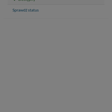
Sprawdź status