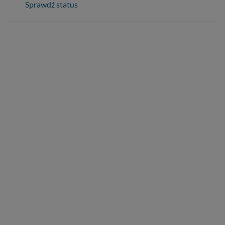
Sprawdź status