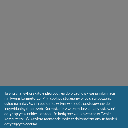
Ta witryna wykorzystuje pliki cookies do przechowywania informacji
na Twoim komputerze. Pliki cookies stosujemy w celu świadczenia
usług na najwyższym poziomie, w tym w sposób dostosowany do
indywidualnych potrzeb. Korzystanie z witryny bez zmiany ustawień
dotyczących cookies oznacza, że będą one zamieszczane w Twoim
komputerze. W każdym momencie możesz dokonać zmiany ustawień
dotyczących cookies