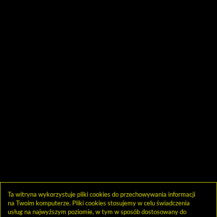
Ta witryna wykorzystuje pliki cookies do przechowywania informacji
na Twoim komputerze. Pliki cookies stosujemy w celu świadczenia
usług na najwyższym poziomie, w tym w sposób dostosowany do