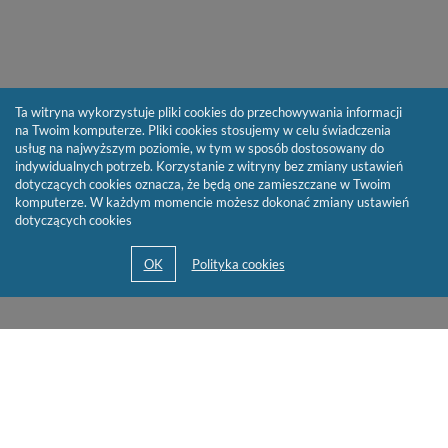
Ta witryna wykorzystuje pliki cookies do przechowywania informacji
na Twoim komputerze. Pliki cookies stosujemy w celu świadczenia
usług na najwyższym poziomie, w tym w sposób dostosowany do
indywidualnych potrzeb. Korzystanie z witryny bez zmiany ustawień
dotyczących cookies oznacza, że będą one zamieszczane w Twoim
komputerze. W każdym momencie możesz dokonać zmiany ustawień
dotyczących cookies