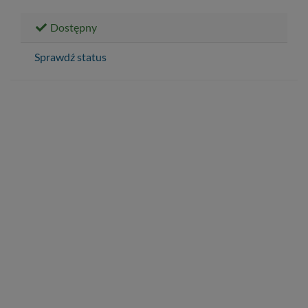
Dostępny
Sprawdź status